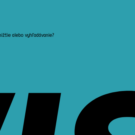
 nižšie alebo vyhľadávanie?