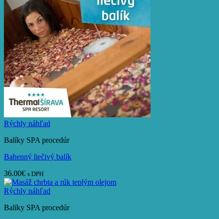
Rýchly náhľad
Balíky SPA procedúr
Bahenný liečivý balík
36.00
€
s DPH
Rýchly náhľad
Balíky SPA procedúr